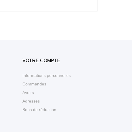
VOTRE COMPTE
Informations personnelles
Commandes
Avoirs
Adresses
Bons de réduction