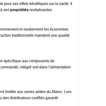
 pour ses effets bénéfiques sur la santé. Il
e à ses
propriétés
revitalisantes.
vironnement et soutiennent les économies
raction traditionnelle maintient une qualité
rgie spécifique aux composants de
commandé, intégré soit dans l'alimentation
nt limitée aux zones arides du Maroc. Lors
 des distributeurs certifiés garantit