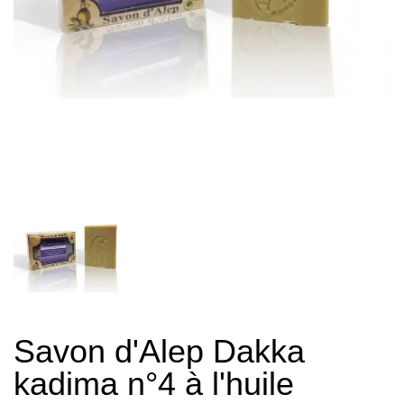
Savon d'Alep Dakka
kadima n°4 à l'huile