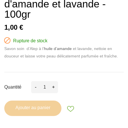
d'amande et lavande -
100gr
1,00 €

Rupture de stock
Savon soin d’Alep à l’
huile d’amande
et lavande, nettoie en
douceur et laisse votre peau délicatement parfumée et fraîche.
-
+
Quantité
Ajouter au panier