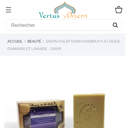
ACCUEIL
BEAUTÉ
SAVON D'ALEP DAKKA KADIMA N°4 À L'HUILE
D'AMANDE ET LAVANDE - 100GR