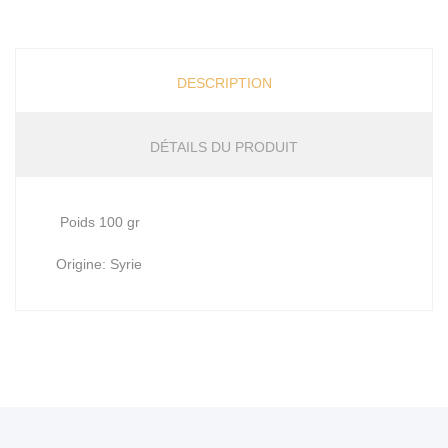
DESCRIPTION
DÉTAILS DU PRODUIT
Poids 100 gr
Origine: Syrie