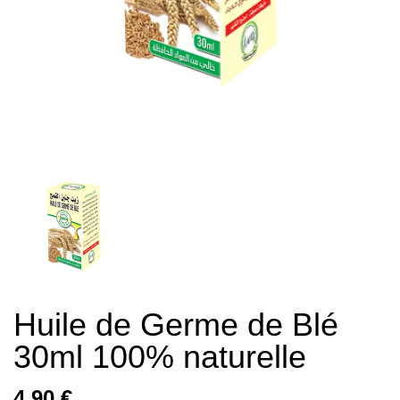
Huile de Germe de Blé
30ml 100% naturelle
4,90 €