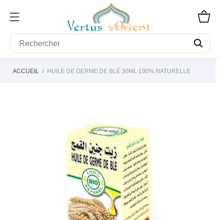
ACCUEIL
HUILE DE GERME DE BLÉ 30ML 100% NATURELLE