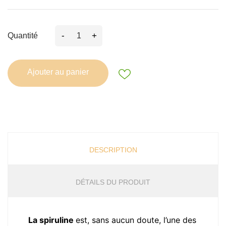
-
+
Quantité
Ajouter au panier
DESCRIPTION
DÉTAILS DU PRODUIT
La spiruline
est, sans aucun doute, l’une des