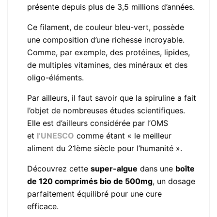
présente depuis plus de 3,5 millions d’années.
Ce filament, de couleur bleu-vert, possède
une composition d’une richesse incroyable.
Comme, par exemple, des protéines, lipides,
de multiples vitamines, des minéraux et des
oligo-éléments.
Par ailleurs, il faut savoir que la spiruline a fait
l’objet de nombreuses études scientifiques.
Elle est d’ailleurs considérée par l’OMS
et
l’UNESCO
comme étant « le meilleur
aliment du 21ème siècle pour l’humanité ».
Découvrez cette
super-algue
dans une
boîte
de 120 comprimés bio de 500mg
, un dosage
parfaitement équilibré pour une cure
efficace.