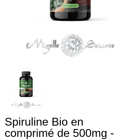
Spiruline Bio en
comprimé de 500mg -