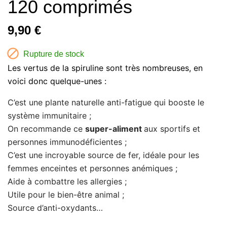
120 comprimés
9,90 €

Rupture de stock
Les vertus de la spiruline sont très nombreuses, en
voici donc quelque-unes :
C’est une plante naturelle anti-fatigue qui booste le
système immunitaire ;
On recommande ce
super-aliment
aux sportifs et
personnes immunodéficientes ;
C’est une incroyable source de fer, idéale pour les
femmes enceintes et personnes anémiques ;
Aide à combattre les allergies ;
Utile pour le bien-être animal ;
Source d’anti-oxydants…