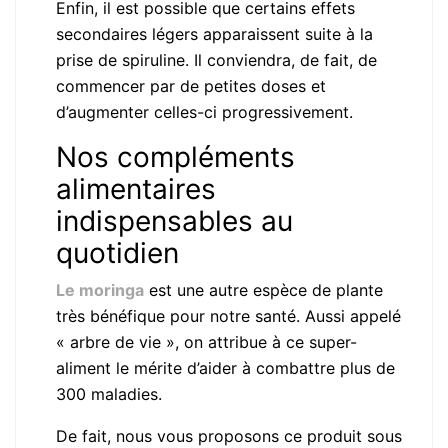
Enfin, il est possible que certains effets
secondaires légers apparaissent suite à la
prise de spiruline. Il conviendra, de fait, de
commencer par de petites doses et
d’augmenter celles-ci progressivement.
Nos compléments
alimentaires
indispensables au
quotidien
Le moringa
est une autre espèce de plante
très bénéfique pour notre santé. Aussi appelé
« arbre de vie », on attribue à ce super-
aliment le mérite d’aider à combattre plus de
300 maladies.
De fait, nous vous proposons ce produit sous