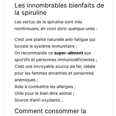
Les innombrables bienfaits de
la spiruline
Les vertus de la spiruline sont très
nombreuses, en voici donc quelque-unes :
C’est une plante naturelle anti-fatigue qui
booste le système immunitaire ;
On recommande ce
super-aliment
aux
sportifs et personnes immunodéficientes ;
C’est une incroyable source de fer, idéale
pour les femmes enceintes et personnes
anémiques ;
Aide à combattre les allergies ;
Utile pour le bien-être animal ;
Source d’anti-oxydants…
Comment consommer la