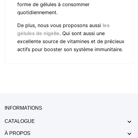
forme de gélules à consommer
quotidiennement.
De plus, nous vous proposons aussi
les
gélules de nigelle
. Qui sont aussi une
excellente source de vitamines et de précieux
actifs pour booster son système immunitaire.
INFORMATIONS

CATALOGUE

À PROPOS