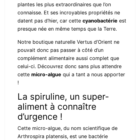
plantes les plus extraordinaires que l’on
connaisse. Et ses incroyables propriétés ne
datent pas d’hier, car cette
cyanobactérie
est
presque née en même temps que la Terre.
Notre boutique naturelle Vertus d’Orient ne
pouvait donc pas passer à côté d’un
complément alimentaire aussi complet que
celui-ci. Découvrez donc sans plus attendre
cette
micro-algue
qui a tant a nous apporter
!
La spiruline, un super-
aliment à connaître
d’urgence !
Cette micro-algue, du nom scientifique de
Arthrospira platensis, est une bactérie