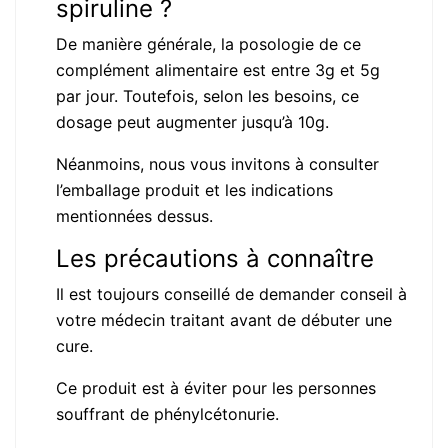
spiruline ?
De manière générale, la posologie de ce
complément alimentaire est entre 3g et 5g
par jour. Toutefois, selon les besoins, ce
dosage peut augmenter jusqu’à 10g.
Néanmoins, nous vous invitons à consulter
l’emballage produit et les indications
mentionnées dessus.
Les précautions à connaître
Il est toujours conseillé de demander conseil à
votre médecin traitant avant de débuter une
cure.
Ce produit est à éviter pour les personnes
souffrant de phénylcétonurie.