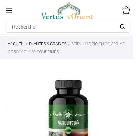
ACCUEIL
PLANTES & GRAINES
SPIRULINE BIO EN COMPRIMÉ
DE 500MG - 120 COMPRIMÉS